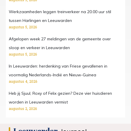
Werkzaamheden leggen treinverkeer na 20.00 uur stil
tussen Harlingen en Leeuwarden
augustus 5, 2026
Afgelopen week 27 meldingen van de gemeente over
sloop en verkeer in Leeuwarden
augustus 5, 2026
In Leeuwarden: herdenking van Friese gevallenen in
voormalig Nederlands-Indië en Nieuw-Guinea
augustus 4, 2026
Heb jij Sjuul, Roxy of Felix gezien? Deze vier huisdieren
worden in Leeuwarden vermist
augustus 2, 2026
Leeuwarder