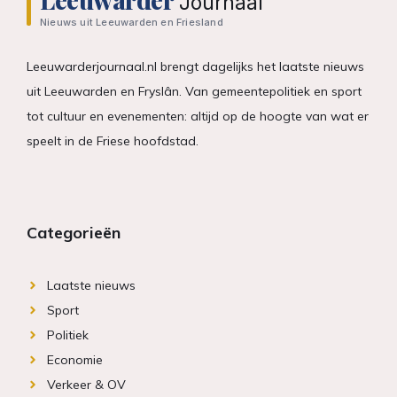
Journaal
Nieuws uit Leeuwarden en Friesland
Leeuwarderjournaal.nl brengt dagelijks het laatste nieuws
uit Leeuwarden en Fryslân. Van gemeentepolitiek en sport
tot cultuur en evenementen: altijd op de hoogte van wat er
speelt in de Friese hoofdstad.
Categorieën
Laatste nieuws
Sport
Politiek
Economie
Verkeer & OV