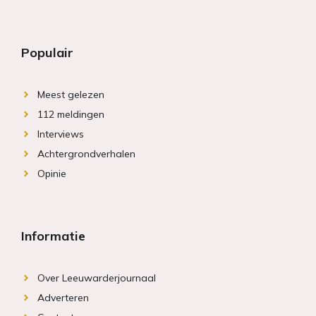
Populair
Meest gelezen
112 meldingen
Interviews
Achtergrondverhalen
Opinie
Informatie
Over Leeuwarderjournaal
Adverteren