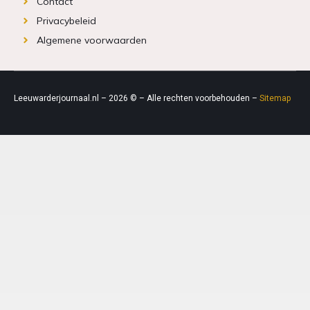
Contact
Privacybeleid
Algemene voorwaarden
Leeuwarderjournaal.nl – 2026 © – Alle rechten voorbehouden –
Sitemap