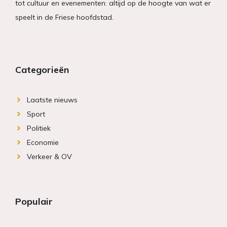
tot cultuur en evenementen: altijd op de hoogte van wat er
speelt in de Friese hoofdstad.
Categorieën
Laatste nieuws
Sport
Politiek
Economie
Verkeer & OV
Populair