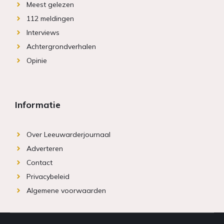
Meest gelezen
112 meldingen
Interviews
Achtergrondverhalen
Opinie
Informatie
Over Leeuwarderjournaal
Adverteren
Contact
Privacybeleid
Algemene voorwaarden