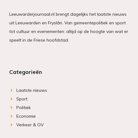
Leeuwarderjournaal.nl brengt dagelijks het laatste nieuws
uit Leeuwarden en Fryslân. Van gemeentepolitiek en sport
tot cultuur en evenementen: altijd op de hoogte van wat er
speelt in de Friese hoofdstad.
Categorieën
Laatste nieuws
Sport
Politiek
Economie
Verkeer & OV