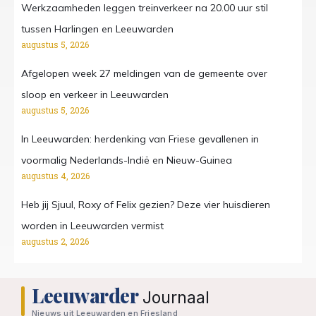
Werkzaamheden leggen treinverkeer na 20.00 uur stil
tussen Harlingen en Leeuwarden
augustus 5, 2026
Afgelopen week 27 meldingen van de gemeente over
sloop en verkeer in Leeuwarden
augustus 5, 2026
In Leeuwarden: herdenking van Friese gevallenen in
voormalig Nederlands-Indië en Nieuw-Guinea
augustus 4, 2026
Heb jij Sjuul, Roxy of Felix gezien? Deze vier huisdieren
worden in Leeuwarden vermist
augustus 2, 2026
Leeuwarder
Journaal
Nieuws uit Leeuwarden en Friesland