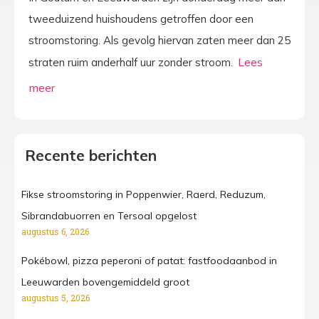
tweeduizend huishoudens getroffen door een
stroomstoring. Als gevolg hiervan zaten meer dan 25
straten ruim anderhalf uur zonder stroom.
Recente berichten
Fikse stroomstoring in Poppenwier, Raerd, Reduzum,
Sibrandabuorren en Tersoal opgelost
augustus 6, 2026
Pokébowl, pizza peperoni of patat: fastfoodaanbod in
Leeuwarden bovengemiddeld groot
augustus 5, 2026