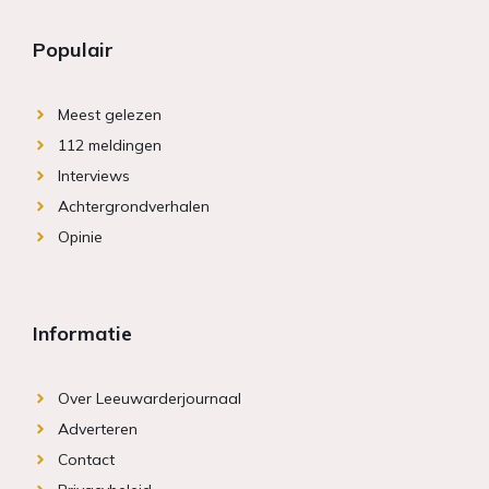
Populair
Meest gelezen
112 meldingen
Interviews
Achtergrondverhalen
Opinie
Informatie
Over Leeuwarderjournaal
Adverteren
Contact