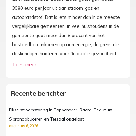
3080 euro per jaar uit aan stroom, gas en
autobrandstof. Dat is iets minder dan in de meeste
vergelijkbare gemeenten. In veel huishoudens in de
gemeente gaat meer dan 8 procent van het
besteedbare inkomen op aan energie; de grens die
deskundigen hanteren voor financiële gezondheid.
Recente berichten
Fikse stroomstoring in Poppenwier, Raerd, Reduzum,
Sibrandabuorren en Tersoal opgelost
augustus 6, 2026