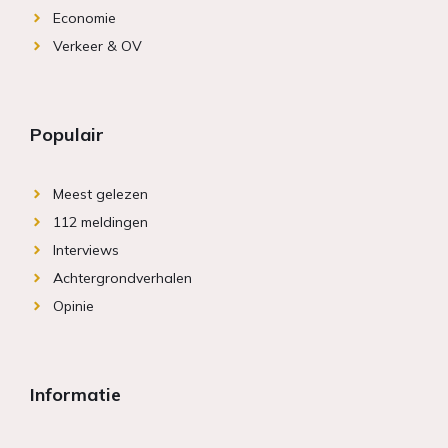
Economie
Verkeer & OV
Populair
Meest gelezen
112 meldingen
Interviews
Achtergrondverhalen
Opinie
Informatie