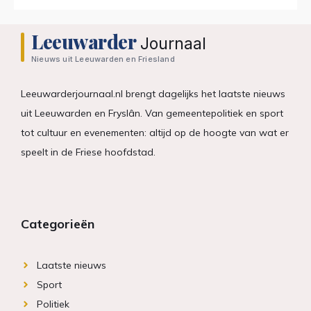
Leeuwarder
Journaal
Nieuws uit Leeuwarden en Friesland
Leeuwarderjournaal.nl brengt dagelijks het laatste nieuws
uit Leeuwarden en Fryslân. Van gemeentepolitiek en sport
tot cultuur en evenementen: altijd op de hoogte van wat er
speelt in de Friese hoofdstad.
Categorieën
Laatste nieuws
Sport
Politiek