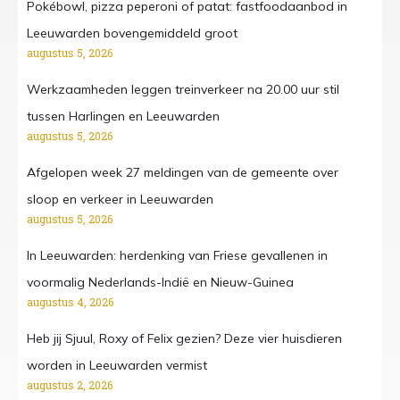
Pokébowl, pizza peperoni of patat: fastfoodaanbod in
Leeuwarden bovengemiddeld groot
augustus 5, 2026
Werkzaamheden leggen treinverkeer na 20.00 uur stil
tussen Harlingen en Leeuwarden
augustus 5, 2026
Afgelopen week 27 meldingen van de gemeente over
sloop en verkeer in Leeuwarden
augustus 5, 2026
In Leeuwarden: herdenking van Friese gevallenen in
voormalig Nederlands-Indië en Nieuw-Guinea
augustus 4, 2026
Heb jij Sjuul, Roxy of Felix gezien? Deze vier huisdieren
worden in Leeuwarden vermist
augustus 2, 2026