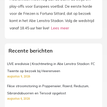
play-offs voor Europees voetbal. De eerste horde
voor de Friezen is Fortuna Sittard, dat op bezoek
komt in het Abe Lenstra Stadion. Volg de wedstrijd
vanaf 18.45 uur hier live!
Recente berichten
LIVE eredivisie | Krachtmeting in Abe Lenstra Stadion: FC
Twente op bezoek bij Heerenveen
augustus 9, 2026
Fikse stroomstoring in Poppenwier, Raerd, Reduzum,
Sibrandabuorren en Tersoal opgelost
augustus 6, 2026