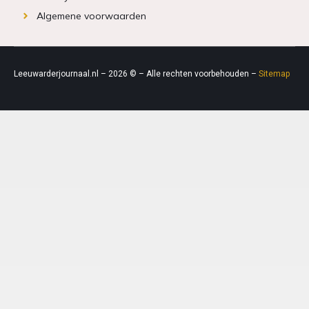
Algemene voorwaarden
Leeuwarderjournaal.nl – 2026 © – Alle rechten voorbehouden –
Sitemap