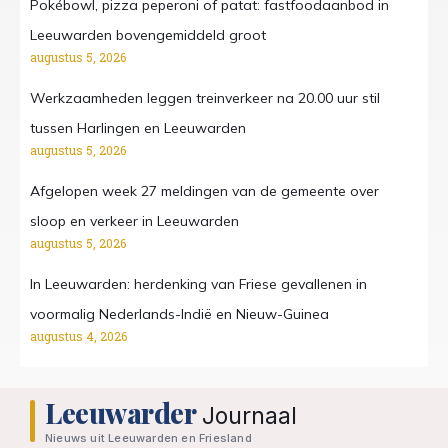
Pokébowl, pizza peperoni of patat: fastfoodaanbod in
Leeuwarden bovengemiddeld groot
augustus 5, 2026
Werkzaamheden leggen treinverkeer na 20.00 uur stil
tussen Harlingen en Leeuwarden
augustus 5, 2026
Afgelopen week 27 meldingen van de gemeente over
sloop en verkeer in Leeuwarden
augustus 5, 2026
In Leeuwarden: herdenking van Friese gevallenen in
voormalig Nederlands-Indië en Nieuw-Guinea
augustus 4, 2026
Leeuwarder
Journaal
Nieuws uit Leeuwarden en Friesland