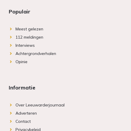
Populair
Meest gelezen
112 meldingen
Interviews
Achtergrondverhalen
Opinie
Informatie
Over Leeuwarderjournaal
Adverteren
Contact
Privacybeleid