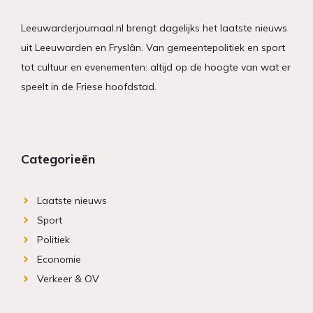
Leeuwarderjournaal.nl brengt dagelijks het laatste nieuws
uit Leeuwarden en Fryslân. Van gemeentepolitiek en sport
tot cultuur en evenementen: altijd op de hoogte van wat er
speelt in de Friese hoofdstad.
Categorieën
Laatste nieuws
Sport
Politiek
Economie
Verkeer & OV