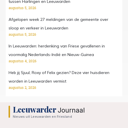
tussen Harlingen en Leeuwarden
augustus 5, 2026
Afgelopen week 27 meldingen van de gemeente over
sloop en verkeer in Leeuwarden
augustus 5, 2026
In Leeuwarden: herdenking van Friese gevallenen in
voormalig Nederlands-Indië en Nieuw-Guinea
augustus 4, 2026
Heb jij Sjuul, Roxy of Felix gezien? Deze vier huisdieren
worden in Leeuwarden vermist
augustus 2, 2026
Leeuwarder
Journaal
Nieuws uit Leeuwarden en Friesland