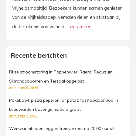
Vrijheidsmaaltijd. Bezoekers kunnen samen genieten
van de Vrijheidssoep, verhalen delen en stilstaan bij
de betekenis van vrijheid.
Recente berichten
Fikse stroomstoring in Poppenwier, Raerd, Reduzum,
Sibrandabuorren en Tersoal opgelost
augustus 6, 2026
Pokébowl, pizza peperoni of patat: fastfoodaanbod in
Leeuwarden bovengemiddeld groot
augustus 5, 2026
Werkzaamheden leggen treinverkeer na 20.00 uur stil