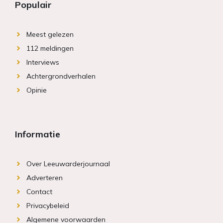
Populair
Meest gelezen
112 meldingen
Interviews
Achtergrondverhalen
Opinie
Informatie
Over Leeuwarderjournaal
Adverteren
Contact
Privacybeleid
Algemene voorwaarden