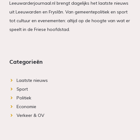
Leeuwarderjournaal.nl brengt dagelijks het laatste nieuws
uit Leeuwarden en Fryslân. Van gemeentepolitiek en sport
tot cultuur en evenementen: altijd op de hoogte van wat er
speelt in de Friese hoofdstad.
Categorieën
Laatste nieuws
Sport
Politiek
Economie
Verkeer & OV