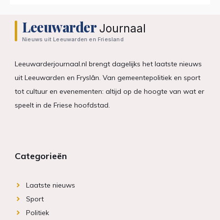
Leeuwarder
Journaal
Nieuws uit Leeuwarden en Friesland
Leeuwarderjournaal.nl brengt dagelijks het laatste nieuws
uit Leeuwarden en Fryslân. Van gemeentepolitiek en sport
tot cultuur en evenementen: altijd op de hoogte van wat er
speelt in de Friese hoofdstad.
Categorieën
Laatste nieuws
Sport
Politiek