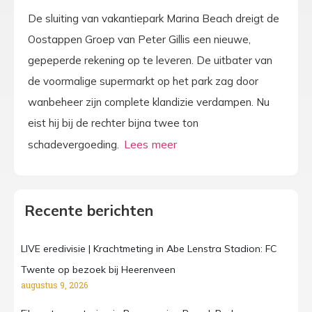
De sluiting van vakantiepark Marina Beach dreigt de
Oostappen Groep van Peter Gillis een nieuwe,
gepeperde rekening op te leveren. De uitbater van
de voormalige supermarkt op het park zag door
wanbeheer zijn complete klandizie verdampen. Nu
eist hij bij de rechter bijna twee ton
schadevergoeding.
Recente berichten
LIVE eredivisie | Krachtmeting in Abe Lenstra Stadion: FC
Twente op bezoek bij Heerenveen
augustus 9, 2026