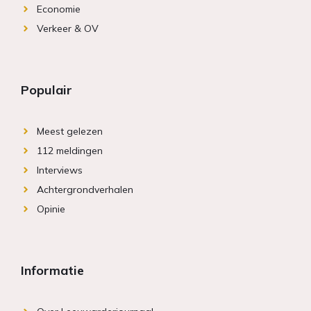
Economie
Verkeer & OV
Populair
Meest gelezen
112 meldingen
Interviews
Achtergrondverhalen
Opinie
Informatie