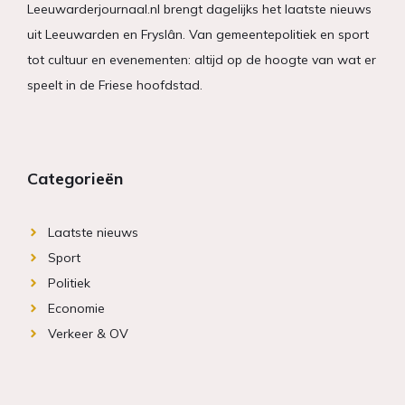
Leeuwarderjournaal.nl brengt dagelijks het laatste nieuws
uit Leeuwarden en Fryslân. Van gemeentepolitiek en sport
tot cultuur en evenementen: altijd op de hoogte van wat er
speelt in de Friese hoofdstad.
Categorieën
Laatste nieuws
Sport
Politiek
Economie
Verkeer & OV