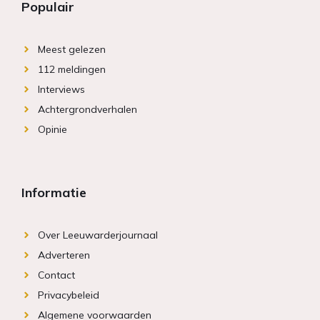
Populair
Meest gelezen
112 meldingen
Interviews
Achtergrondverhalen
Opinie
Informatie
Over Leeuwarderjournaal
Adverteren
Contact
Privacybeleid
Algemene voorwaarden