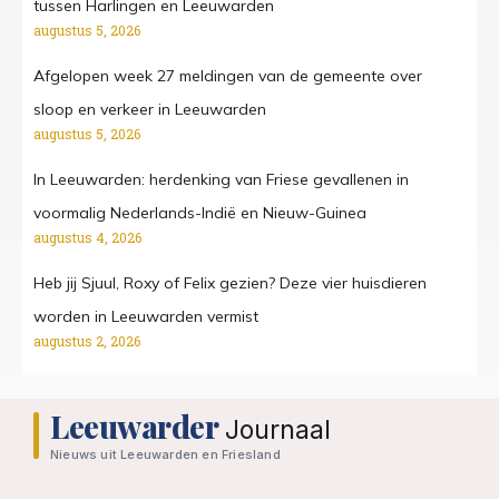
tussen Harlingen en Leeuwarden
augustus 5, 2026
Afgelopen week 27 meldingen van de gemeente over
sloop en verkeer in Leeuwarden
augustus 5, 2026
In Leeuwarden: herdenking van Friese gevallenen in
voormalig Nederlands-Indië en Nieuw-Guinea
augustus 4, 2026
Heb jij Sjuul, Roxy of Felix gezien? Deze vier huisdieren
worden in Leeuwarden vermist
augustus 2, 2026
Leeuwarder
Journaal
Nieuws uit Leeuwarden en Friesland