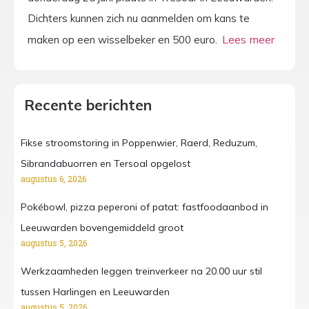
Dichters kunnen zich nu aanmelden om kans te
maken op een wisselbeker en 500 euro.
Recente berichten
Fikse stroomstoring in Poppenwier, Raerd, Reduzum,
Sibrandabuorren en Tersoal opgelost
augustus 6, 2026
Pokébowl, pizza peperoni of patat: fastfoodaanbod in
Leeuwarden bovengemiddeld groot
augustus 5, 2026
Werkzaamheden leggen treinverkeer na 20.00 uur stil
tussen Harlingen en Leeuwarden
augustus 5, 2026