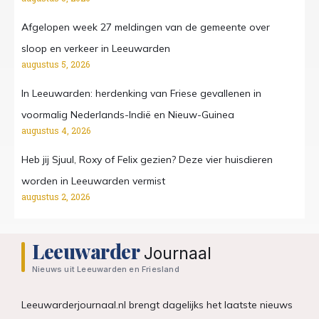
Afgelopen week 27 meldingen van de gemeente over
sloop en verkeer in Leeuwarden
augustus 5, 2026
In Leeuwarden: herdenking van Friese gevallenen in
voormalig Nederlands-Indië en Nieuw-Guinea
augustus 4, 2026
Heb jij Sjuul, Roxy of Felix gezien? Deze vier huisdieren
worden in Leeuwarden vermist
augustus 2, 2026
Leeuwarder
Journaal
Nieuws uit Leeuwarden en Friesland
Leeuwarderjournaal.nl brengt dagelijks het laatste nieuws