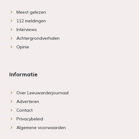
Meest gelezen
112 meldingen
Interviews
Achtergrondverhalen
Opinie
Informatie
Over Leeuwarderjournaal
Adverteren
Contact
Privacybeleid
Algemene voorwaarden