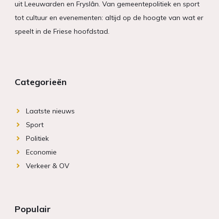
uit Leeuwarden en Fryslân. Van gemeentepolitiek en sport
tot cultuur en evenementen: altijd op de hoogte van wat er
speelt in de Friese hoofdstad.
Categorieën
Laatste nieuws
Sport
Politiek
Economie
Verkeer & OV
Populair