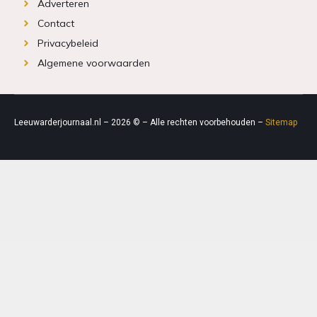
Adverteren
Contact
Privacybeleid
Algemene voorwaarden
Leeuwarderjournaal.nl – 2026 © – Alle rechten voorbehouden –
Sitemap