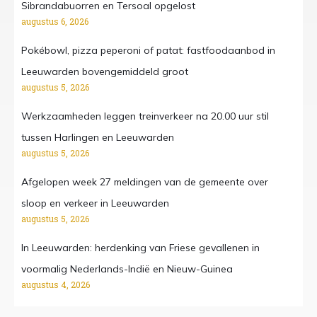
Sibrandabuorren en Tersoal opgelost
augustus 6, 2026
Pokébowl, pizza peperoni of patat: fastfoodaanbod in
Leeuwarden bovengemiddeld groot
augustus 5, 2026
Werkzaamheden leggen treinverkeer na 20.00 uur stil
tussen Harlingen en Leeuwarden
augustus 5, 2026
Afgelopen week 27 meldingen van de gemeente over
sloop en verkeer in Leeuwarden
augustus 5, 2026
In Leeuwarden: herdenking van Friese gevallenen in
voormalig Nederlands-Indië en Nieuw-Guinea
augustus 4, 2026