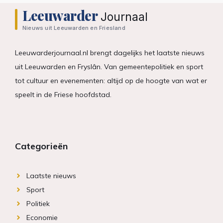
Leeuwarder
Journaal
Nieuws uit Leeuwarden en Friesland
Leeuwarderjournaal.nl brengt dagelijks het laatste nieuws
uit Leeuwarden en Fryslân. Van gemeentepolitiek en sport
tot cultuur en evenementen: altijd op de hoogte van wat er
speelt in de Friese hoofdstad.
Categorieën
Laatste nieuws
Sport
Politiek
Economie