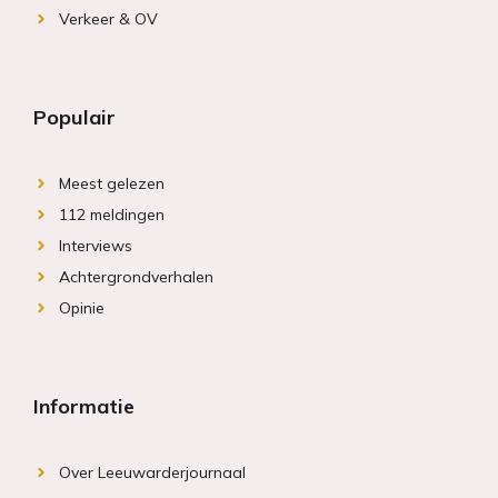
Verkeer & OV
Populair
Meest gelezen
112 meldingen
Interviews
Achtergrondverhalen
Opinie
Informatie
Over Leeuwarderjournaal