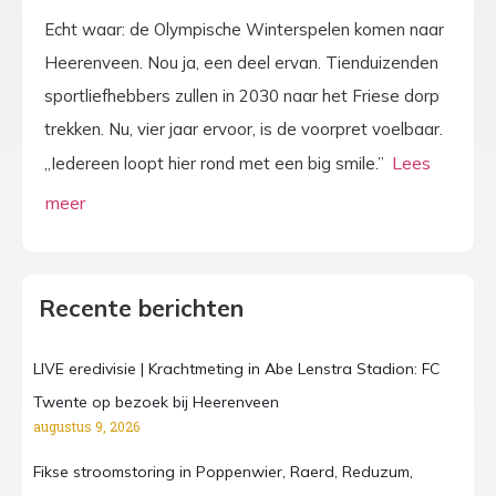
Echt waar: de Olympische Winterspelen komen naar
Heerenveen. Nou ja, een deel ervan. Tienduizenden
sportliefhebbers zullen in 2030 naar het Friese dorp
trekken. Nu, vier jaar ervoor, is de voorpret voelbaar.
„Iedereen loopt hier rond met een big smile.”
Recente berichten
LIVE eredivisie | Krachtmeting in Abe Lenstra Stadion: FC
Twente op bezoek bij Heerenveen
augustus 9, 2026
Fikse stroomstoring in Poppenwier, Raerd, Reduzum,