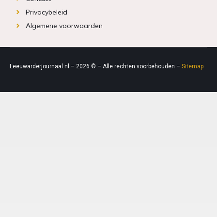
Privacybeleid
Algemene voorwaarden
Leeuwarderjournaal.nl – 2026 © – Alle rechten voorbehouden –
Sitemap