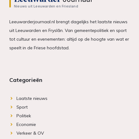
Nieuws uit Leeuwarden en Friesland
Leeuwarderjournaal.nl brengt dagelijks het laatste nieuws
uit Leeuwarden en Fryslân. Van gemeentepolitiek en sport
tot cultuur en evenementen: altijd op de hoogte van wat er
speelt in de Friese hoofdstad.
Categorieën
Laatste nieuws
Sport
Politiek
Economie
Verkeer & OV