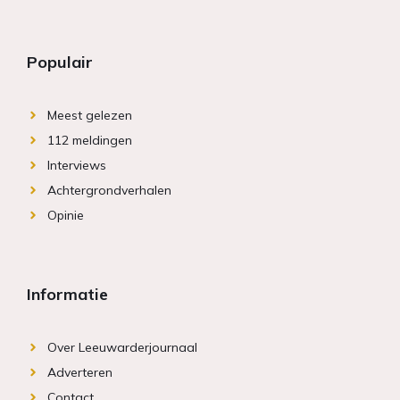
Populair
Meest gelezen
112 meldingen
Interviews
Achtergrondverhalen
Opinie
Informatie
Over Leeuwarderjournaal
Adverteren
Contact